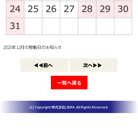
2023年12月の稼動日のお知らせ
一覧へ戻る
(C) Copyright 株式会社LIBRA. All Rights Reserved.