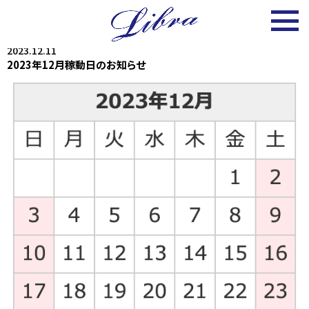
2023.12.11
2023年12月稼動日のお知らせ