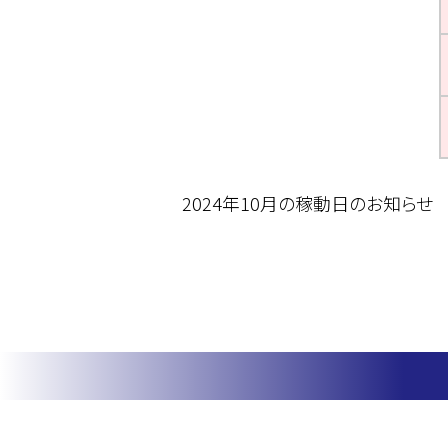
2024年10月の稼動日のお知らせ