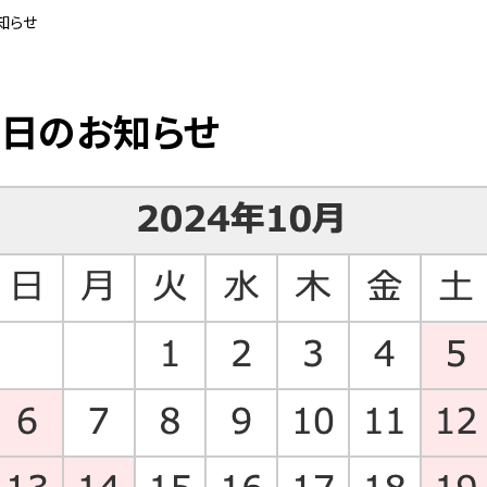
知らせ
動日のお知らせ