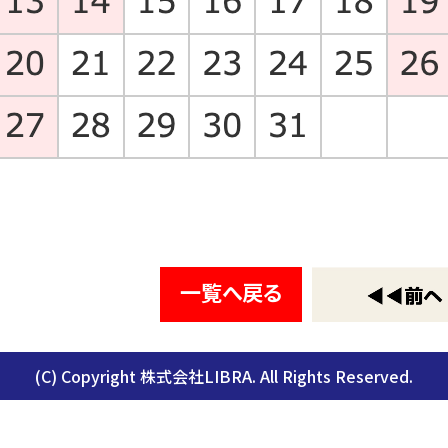
一覧へ戻る
(C) Copyright 株式会社LIBRA. All Rights Reserved.