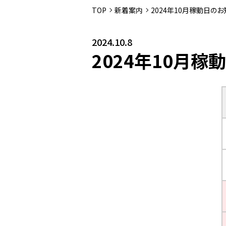
TOP
新着案内
2024年10月稼動日のお
2024.10.8
2024年10月稼