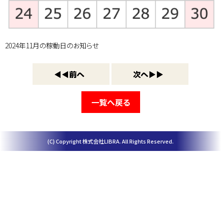
2024年11月の稼動日のお知らせ
一覧へ戻る
(C) Copyright 株式会社LIBRA. All Rights Reserved.