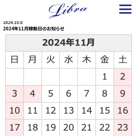
2024.10.8
2024年11月稼動日のお知らせ